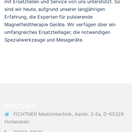
mit Ersatzteilen und Service von uns unterstützt. So
sind wir heute, aufgrund unserer langjährigen
Erfahrung, die Experten für pulsierende
Magnetfeldtherapie Geräte. Wir verfügen über ein
umfangreiches Ersatzteillager, die notwendigen
Spezialwerkzeuge und Messgeräte.
KONTAKT
FICHTNER Medizintechnik, Aarstr. 2-2a, D-65329
Hohenstein