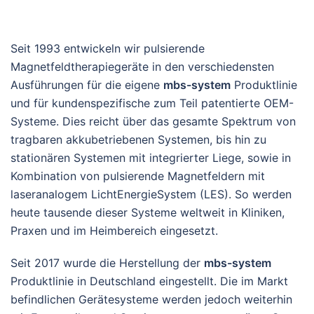
Seit 1993 entwickeln wir pulsierende
Magnetfeldtherapiegeräte in den verschiedensten
Ausführungen für die eigene
mbs-system
Produktlinie
und für kundenspezifische zum Teil patentierte OEM-
Systeme. Dies reicht über das gesamte Spektrum von
tragbaren akkubetriebenen Systemen, bis hin zu
stationären Systemen mit integrierter Liege, sowie in
Kombination von pulsierende Magnetfeldern mit
laseranalogem LichtEnergieSystem (LES). So werden
heute tausende dieser Systeme weltweit in Kliniken,
Praxen und im Heimbereich eingesetzt.
Seit 2017 wurde die Herstellung der
mbs-system
Produktlinie in Deutschland eingestellt. Die im Markt
befindlichen Gerätesysteme werden jedoch weiterhin