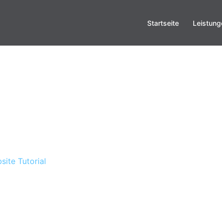
Startseite
Leistung
ite Tutorial