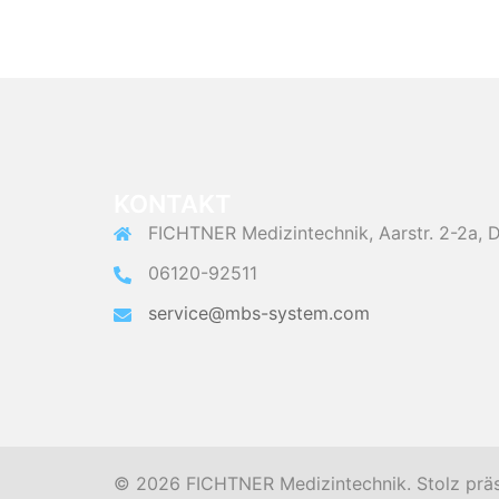
KONTAKT
FICHTNER Medizintechnik, Aarstr. 2-2a,
06120-92511
service@mbs-system.com
© 2026 FICHTNER Medizintechnik. Stolz prä