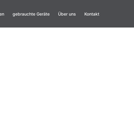
en
gebrauchte Geräte
Über uns
Kontakt